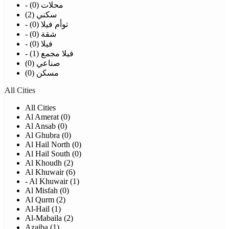
- محلات (0)
سكني (2)
- توأم فيلا (0)
- شقة (0)
- فيلا (0)
- فيلا مجمع (1)
صناعي (0)
مسكن (0)
All Cities
All Cities
Al Amerat (0)
Al Ansab (0)
Al Ghubra (0)
Al Hail North (0)
Al Hail South (0)
Al Khoudh (2)
Al Khuwair (6)
- Al Khuwair (1)
Al Misfah (0)
Al Qurm (2)
Al-Hail (1)
Al-Mabaila (2)
Azaiba (1)