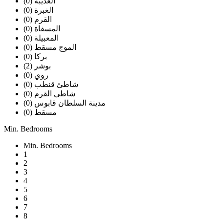
العذيبه (0)
الغبرة (0)
القرم (0)
المسفاة (0)
المعبيلة (0)
الموج مسقط (0)
بركا (0)
بوشر (2)
روي (0)
شاطئ قنطب (0)
شاطي القرم (0)
مدينة السلطان قابوس (0)
مسقط (0)
Min. Bedrooms
Min. Bedrooms
1
2
3
4
5
6
7
8