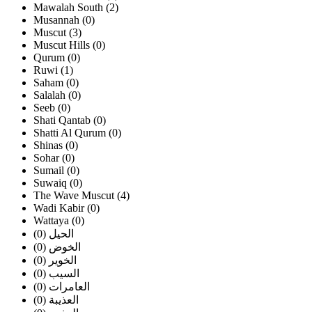
Mawalah South (2)
Musannah (0)
Muscut (3)
Muscut Hills (0)
Qurum (0)
Ruwi (1)
Saham (0)
Salalah (0)
Seeb (0)
Shati Qantab (0)
Shatti Al Qurum (0)
Shinas (0)
Sohar (0)
Sumail (0)
Suwaiq (0)
The Wave Muscut (4)
Wadi Kabir (0)
Wattaya (0)
الحيل (0)
الخوض (0)
الخوير (0)
السيب (0)
العامرات (0)
العذيبة (0)