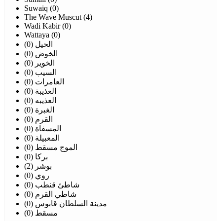
Suwaiq (0)
The Wave Muscut (4)
Wadi Kabir (0)
Wattaya (0)
الحيل (0)
الخوض (0)
الخوير (0)
السيب (0)
العامرات (0)
العذيبة (0)
العذيبه (0)
الغبرة (0)
القرم (0)
المسفاة (0)
المعبيلة (0)
الموج مسقط (0)
بركا (0)
بوشر (2)
روي (0)
شاطئ قنطب (0)
شاطي القرم (0)
مدينة السلطان قابوس (0)
مسقط (0)