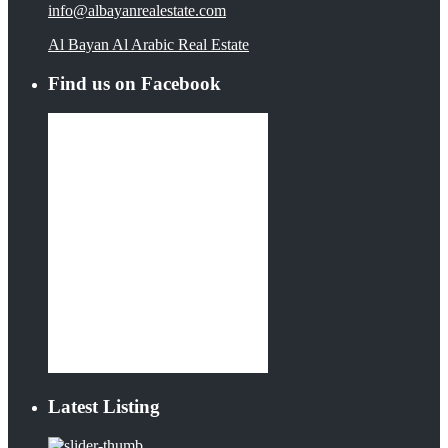
info@albayanrealestate.com
Al Bayan Al Arabic Real Estate
Find us on Facebook
Latest Listing