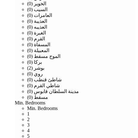
الخوير (0)
السيب (0)
العامرات (0)
العذيبة (0)
العذيبه (0)
الغبرة (0)
القرم (0)
المسفاة (0)
المعبيلة (0)
الموج مسقط (0)
بركا (0)
بوشر (2)
روي (0)
شاطئ قنطب (0)
شاطي القرم (0)
مدينة السلطان قابوس (0)
مسقط (0)
Min. Bedrooms
Min. Bedrooms
1
2
3
4
5