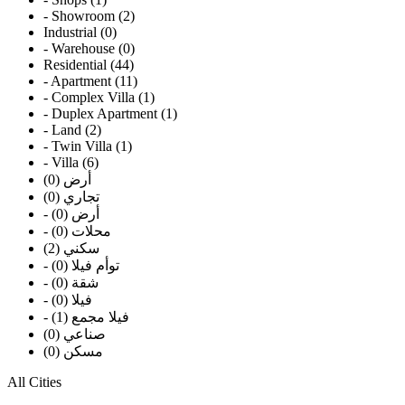
- Showroom (2)
Industrial (0)
- Warehouse (0)
Residential (44)
- Apartment (11)
- Complex Villa (1)
- Duplex Apartment (1)
- Land (2)
- Twin Villa (1)
- Villa (6)
أرض (0)
تجاري (0)
- أرض (0)
- محلات (0)
سكني (2)
- توأم فيلا (0)
- شقة (0)
- فيلا (0)
- فيلا مجمع (1)
صناعي (0)
مسكن (0)
All Cities