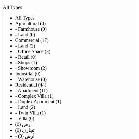
All Types
All Types
Agricultural (0)
- Farmhouse (0)
- Land (0)
Commercial (17)
- Land (2)
- Office Space (3)
- Retail (0)
- Shops (1)
- Showroom (2)
Industrial (0)
- Warehouse (0)
Residential (44)
- Apartment (11)
- Complex Villa (1)
- Duplex Apartment (1)
- Land (2)
- Twin Villa (1)
- Villa (6)
أرض (0)
تجاري (0)
- أرض (0)