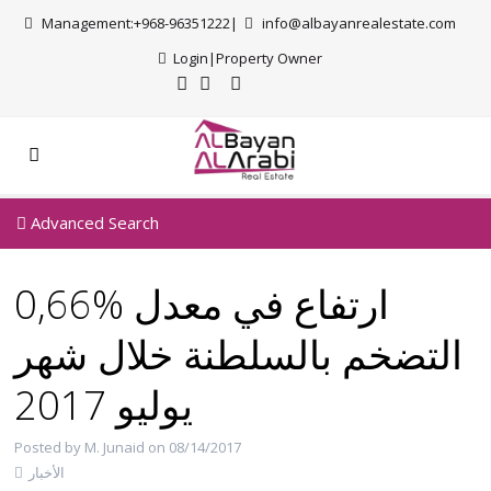
Management:+968-96351222|
info@albayanrealestate.com
Login
|
Property Owner
Advanced Search
0,66% ارتفاع في معدل
التضخم بالسلطنة خلال شهر
يوليو 2017
Posted by M. Junaid on 08/14/2017
الأخبار