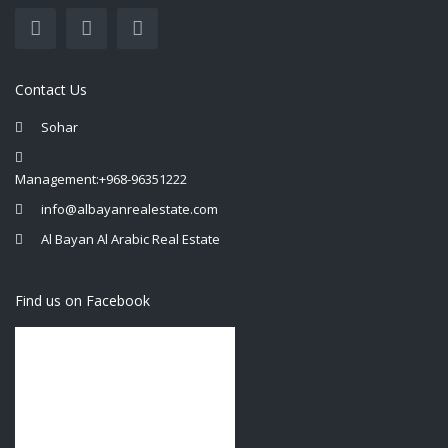
Contact Us
Sohar
Management:+968-96351222
info@albayanrealestate.com
Al Bayan Al Arabic Real Estate
Find us on Facebook