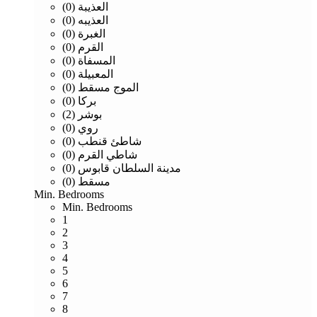
العذيبة (0)
العذيبه (0)
الغبرة (0)
القرم (0)
المسفاة (0)
المعبيلة (0)
الموج مسقط (0)
بركا (0)
بوشر (2)
روي (0)
شاطئ قنطب (0)
شاطي القرم (0)
مدينة السلطان قابوس (0)
مسقط (0)
Min. Bedrooms
Min. Bedrooms
1
2
3
4
5
6
7
8