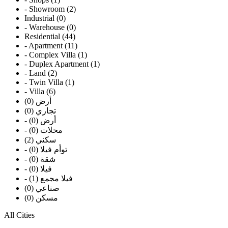
- Showroom (2)
Industrial (0)
- Warehouse (0)
Residential (44)
- Apartment (11)
- Complex Villa (1)
- Duplex Apartment (1)
- Land (2)
- Twin Villa (1)
- Villa (6)
أرض (0)
تجاري (0)
- أرض (0)
- محلات (0)
سكني (2)
- توأم فيلا (0)
- شقة (0)
- فيلا (0)
- فيلا مجمع (1)
صناعي (0)
مسكن (0)
All Cities