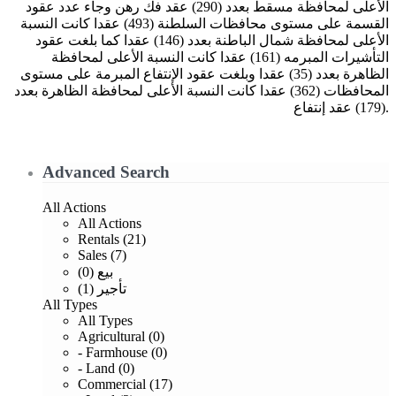
الأعلى لمحافظة مسقط بعدد (290) عقد فك رهن وجاء عدد عقود
القسمة على مستوى محافظات السلطنة (493) عقدا كانت النسبة
الأعلى لمحافظة شمال الباطنة بعدد (146) عقدا كما بلغت عقود
التأشيرات المبرمه (161) عقدا كانت النسبة الأعلى لمحافظة
الظاهرة بعدد (35) عقدا وبلغت عقود الإنتفاع المبرمة على مستوى
المحافظات (362) عقدا كانت النسبة الأعلى لمحافظة الظاهرة بعدد
(179) عقد إنتفاع.
Advanced Search
All Actions
All Actions
Rentals (21)
Sales (7)
بيع (0)
تأجير (1)
All Types
All Types
Agricultural (0)
- Farmhouse (0)
- Land (0)
Commercial (17)