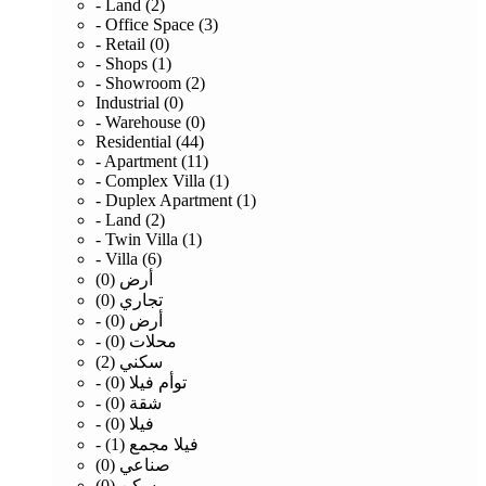
- Land (2)
- Office Space (3)
- Retail (0)
- Shops (1)
- Showroom (2)
Industrial (0)
- Warehouse (0)
Residential (44)
- Apartment (11)
- Complex Villa (1)
- Duplex Apartment (1)
- Land (2)
- Twin Villa (1)
- Villa (6)
أرض (0)
تجاري (0)
- أرض (0)
- محلات (0)
سكني (2)
- توأم فيلا (0)
- شقة (0)
- فيلا (0)
- فيلا مجمع (1)
صناعي (0)
مسكن (0)