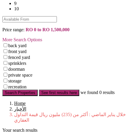
9
10
Price range:
RO 0 to RO 1,500,000
More Search Options
back yard
front yard
fenced yard
sprinklers
doorman
private space
storage
recreation
we found
0
results
Search Properties
See first results here
Home
الأخبار
خلال يناير الماضي : أكثر من (235) مليون ريال قيمة التداول
العقاري
Your search results