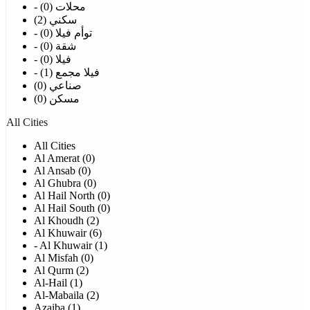
- محلات (0)
سكني (2)
- توأم فيلا (0)
- شقة (0)
- فيلا (0)
- فيلا مجمع (1)
صناعي (0)
مسكن (0)
All Cities
All Cities
Al Amerat (0)
Al Ansab (0)
Al Ghubra (0)
Al Hail North (0)
Al Hail South (0)
Al Khoudh (2)
Al Khuwair (6)
- Al Khuwair (1)
Al Misfah (0)
Al Qurm (2)
Al-Hail (1)
Al-Mabaila (2)
Azaiba (1)