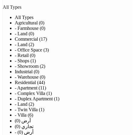
All Types
All Types
Agricultural (0)
- Farmhouse (0)
- Land (0)
Commercial (17)
- Land (2)
- Office Space (3)
- Retail (0)
- Shops (1)
- Showroom (2)
Industrial (0)
- Warehouse (0)
Residential (44)
- Apartment (11)
- Complex Villa (1)
- Duplex Apartment (1)
- Land (2)
- Twin Villa (1)
- Villa (6)
أرض (0)
تجاري (0)
- أرض (0)