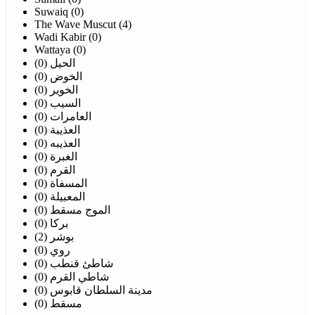
Suwaiq (0)
The Wave Muscut (4)
Wadi Kabir (0)
Wattaya (0)
الحيل (0)
الخوض (0)
الخوير (0)
السيب (0)
العامرات (0)
العذيبة (0)
العذيبه (0)
الغبرة (0)
القرم (0)
المسفاة (0)
المعبيلة (0)
الموج مسقط (0)
بركا (0)
بوشر (2)
روي (0)
شاطئ قنطب (0)
شاطي القرم (0)
مدينة السلطان قابوس (0)
مسقط (0)