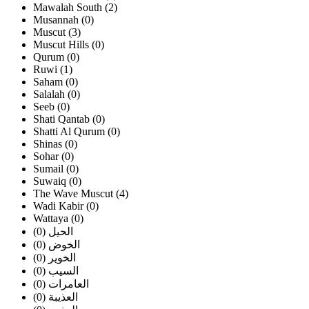
Mawalah South (2)
Musannah (0)
Muscut (3)
Muscut Hills (0)
Qurum (0)
Ruwi (1)
Saham (0)
Salalah (0)
Seeb (0)
Shati Qantab (0)
Shatti Al Qurum (0)
Shinas (0)
Sohar (0)
Sumail (0)
Suwaiq (0)
The Wave Muscut (4)
Wadi Kabir (0)
Wattaya (0)
الحيل (0)
الخوض (0)
الخوير (0)
السيب (0)
العامرات (0)
العذيبة (0)