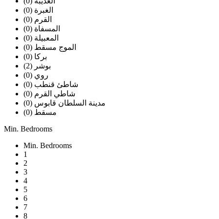
العذيبه (0)
الغبرة (0)
القرم (0)
المسفاة (0)
المعبيلة (0)
الموج مسقط (0)
بركا (0)
بوشر (2)
روي (0)
شاطئ قنطب (0)
شاطي القرم (0)
مدينة السلطان قابوس (0)
مسقط (0)
Min. Bedrooms
Min. Bedrooms
1
2
3
4
5
6
7
8